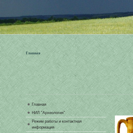
Главная
Главная
НИЛ "Археология"
Режим работы и контактная
информация