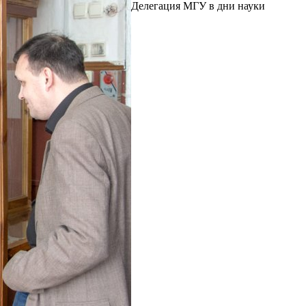
Делегация МГУ в дни науки